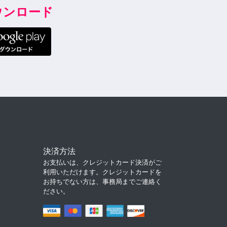
ダウンロード
決済方法
お支払いは、クレジットカード決済がご
利用いただけます。クレジットカードを
お持ちでない方は、事務局までご連絡く
ださい。