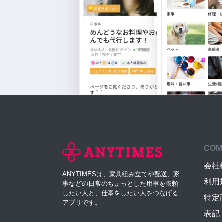
COM
会社
ANYTIMESは、家具組み立てや配送、家
利用
事などの日常のちょっとした用事を依頼
したい人と、仕事をしたい人をつなげる
特定
アプリです。
表記