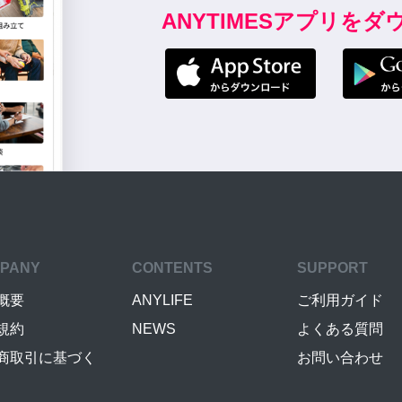
ANYTIMESアプリを
PANY
CONTENTS
SUPPORT
概要
ANYLIFE
ご利用ガイド
規約
NEWS
よくある質問
商取引に基づく
お問い合わせ