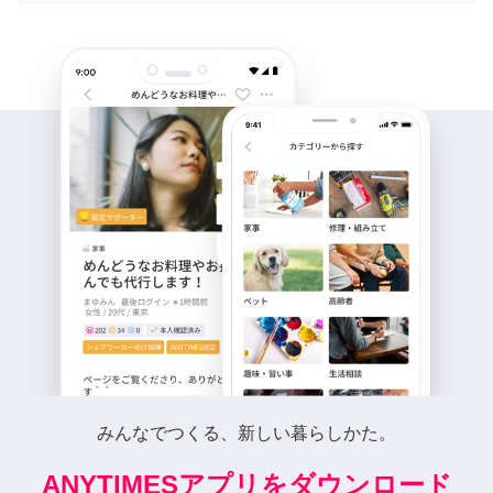
みんなでつくる、新しい暮らしかた。
ANYTIMESアプリをダウンロード