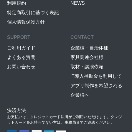
利用規約
NEWS
特定商取引に基づく表記
個人情報保護方針
SUPPORT
CONTACT
ご利用ガイド
企業様・自治体様
よくある質問
家具関連会社様
お問い合わせ
取材・講演依頼
IT導入補助金を利用して
アプリ制作を希望される
企業様へ
決済方法
お支払いは、クレジットカード決済がご利用いただけます。クレジ
ットカードをお持ちでない方は、事務局までご連絡ください。