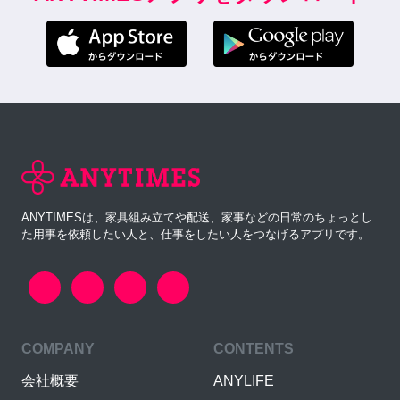
ANYTIMESは、家具組み立てや配送、家事などの日常のちょっとし
た用事を依頼したい人と、仕事をしたい人をつなげるアプリです。
COMPANY
CONTENTS
会社概要
ANYLIFE