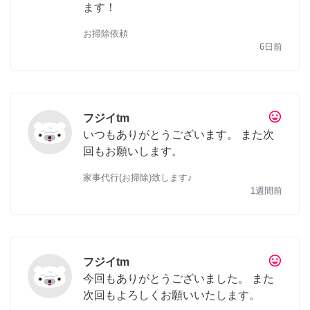
ます！
お掃除依頼
6日前
tag_faces
フジイtm
いつもありがとうございます。 また次
回もお願いします。
家事代行(お掃除)致します♪
1週間前
tag_faces
フジイtm
今回もありがとうございました。 また
次回もよろしくお願いいたします。