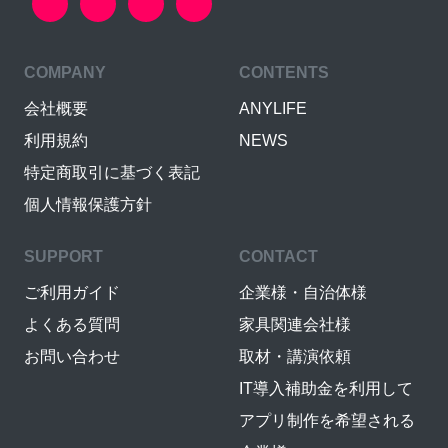
COMPANY
CONTENTS
会社概要
ANYLIFE
利用規約
NEWS
特定商取引に基づく表記
個人情報保護方針
SUPPORT
CONTACT
ご利用ガイド
企業様・自治体様
よくある質問
家具関連会社様
お問い合わせ
取材・講演依頼
IT導入補助金を利用して
アプリ制作を希望される