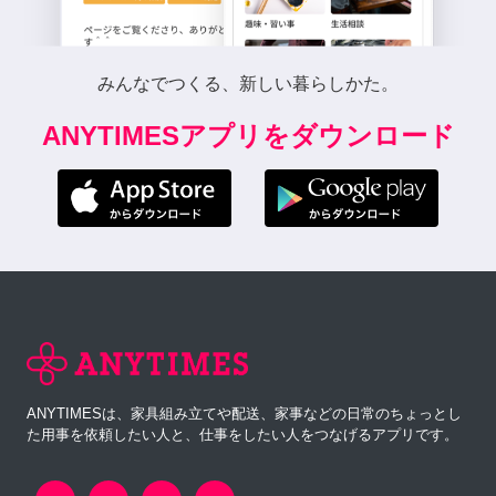
みんなでつくる、新しい暮らしかた。
ANYTIMESアプリをダウンロード
ANYTIMESは、家具組み立てや配送、家事などの日常のちょっとし
た用事を依頼したい人と、仕事をしたい人をつなげるアプリです。