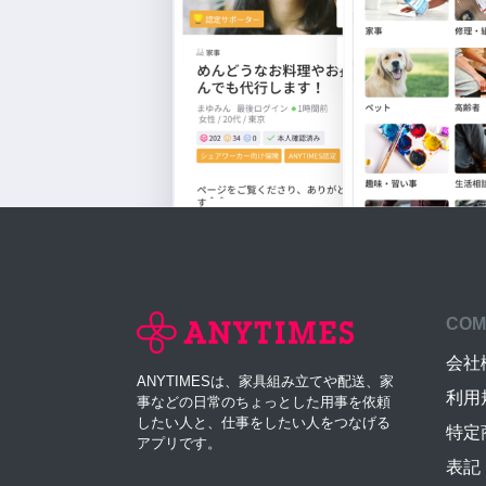
COM
会社
ANYTIMESは、家具組み立てや配送、家
利用
事などの日常のちょっとした用事を依頼
したい人と、仕事をしたい人をつなげる
特定
アプリです。
表記