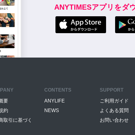
ANYTIMESアプリを
PANY
CONTENTS
SUPPORT
概要
ANYLIFE
ご利用ガイド
規約
NEWS
よくある質問
商取引に基づく
お問い合わせ