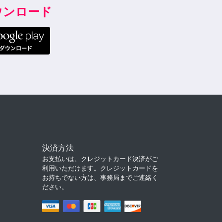
ダウンロード
決済方法
お支払いは、クレジットカード決済がご
利用いただけます。クレジットカードを
お持ちでない方は、事務局までご連絡く
ださい。