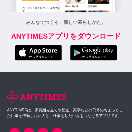
みんなでつくる、新しい暮らしかた。
ANYTIMESアプリをダウンロード
ANYTIMESは、家具組み立てや配送、家事などの日常のちょっとし
た用事を依頼したい人と、仕事をしたい人をつなげるアプリです。