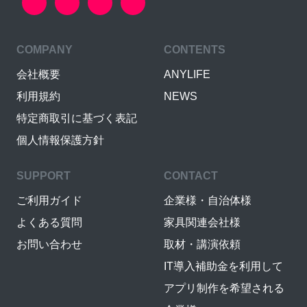
COMPANY
CONTENTS
会社概要
ANYLIFE
利用規約
NEWS
特定商取引に基づく表記
個人情報保護方針
SUPPORT
CONTACT
ご利用ガイド
企業様・自治体様
よくある質問
家具関連会社様
お問い合わせ
取材・講演依頼
IT導入補助金を利用して
アプリ制作を希望される