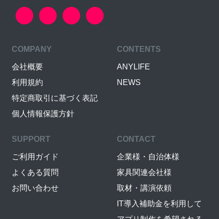
COMPANY
CONTENTS
会社概要
ANYLIFE
利用規約
NEWS
特定商取引に基づく表記
個人情報保護方針
SUPPORT
CONTACT
ご利用ガイド
企業様・自治体様
よくある質問
家具関連会社様
お問い合わせ
取材・講演依頼
IT導入補助金を利用して