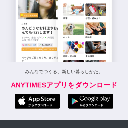
みんなでつくる、新しい暮らしかた。
ANYTIMESアプリをダウンロード