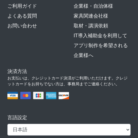
ご利用ガイド
企業様・自治体様
よくある質問
家具関連会社様
お問い合わせ
取材・講演依頼
IT導入補助金を利用して
アプリ制作を希望される
企業様へ
決済方法
お支払いは、クレジットカード決済がご利用いただけます。クレジ
ットカードをお持ちでない方は、事務局までご連絡ください。
言語設定