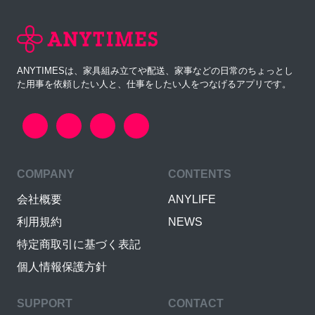
ANYTIMESは、家具組み立てや配送、家事などの日常のちょっとし
た用事を依頼したい人と、仕事をしたい人をつなげるアプリです。
COMPANY
CONTENTS
会社概要
ANYLIFE
利用規約
NEWS
特定商取引に基づく表記
個人情報保護方針
SUPPORT
CONTACT