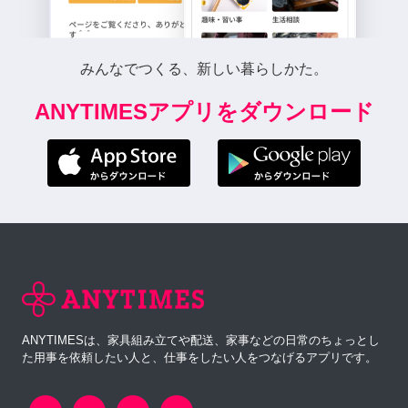
みんなでつくる、新しい暮らしかた。
ANYTIMESアプリをダウンロード
ANYTIMESは、家具組み立てや配送、家事などの日常のちょっとし
た用事を依頼したい人と、仕事をしたい人をつなげるアプリです。