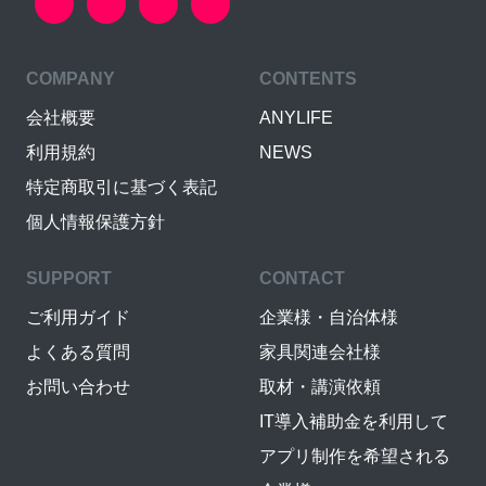
COMPANY
CONTENTS
会社概要
ANYLIFE
利用規約
NEWS
特定商取引に基づく表記
個人情報保護方針
SUPPORT
CONTACT
ご利用ガイド
企業様・自治体様
よくある質問
家具関連会社様
お問い合わせ
取材・講演依頼
IT導入補助金を利用して
アプリ制作を希望される