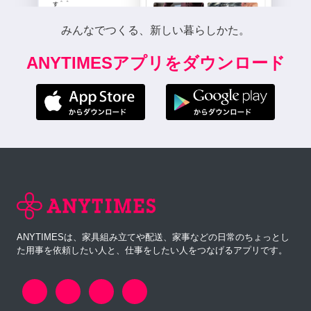
みんなでつくる、新しい暮らしかた。
ANYTIMESアプリをダウンロード
ANYTIMESは、家具組み立てや配送、家事などの日常のちょっとし
た用事を依頼したい人と、仕事をしたい人をつなげるアプリです。