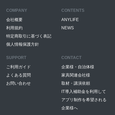
COMPANY
CONTENTS
会社概要
ANYLIFE
利用規約
NEWS
特定商取引に基づく表記
個人情報保護方針
SUPPORT
CONTACT
ご利用ガイド
企業様・自治体様
よくある質問
家具関連会社様
お問い合わせ
取材・講演依頼
IT導入補助金を利用して
アプリ制作を希望される
企業様へ