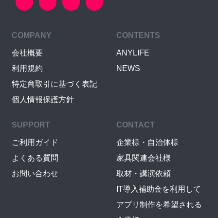
COMPANY
CONTENTS
会社概要
ANYLIFE
利用規約
NEWS
特定商取引に基づく表記
個人情報保護方針
SUPPORT
CONTACT
ご利用ガイド
企業様・自治体様
よくある質問
家具関連会社様
お問い合わせ
取材・講演依頼
IT導入補助金を利用して
アプリ制作を希望される