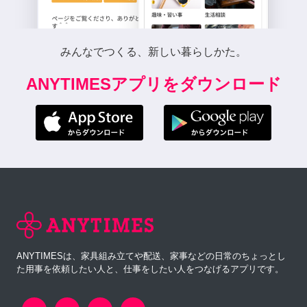
みんなでつくる、新しい暮らしかた。
ANYTIMESアプリをダウンロード
ANYTIMESは、家具組み立てや配送、家事などの日常のちょっとし
た用事を依頼したい人と、仕事をしたい人をつなげるアプリです。