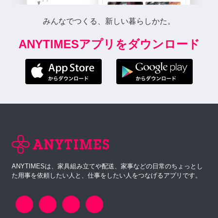
みんなでつくる、新しい暮らしかた。
ANYTIMESアプリをダウンロード
ANYTIMESは、家具組み立てや配送、家事などの日常のちょっとし
た用事を依頼したい人と、仕事をしたい人をつなげるアプリです。