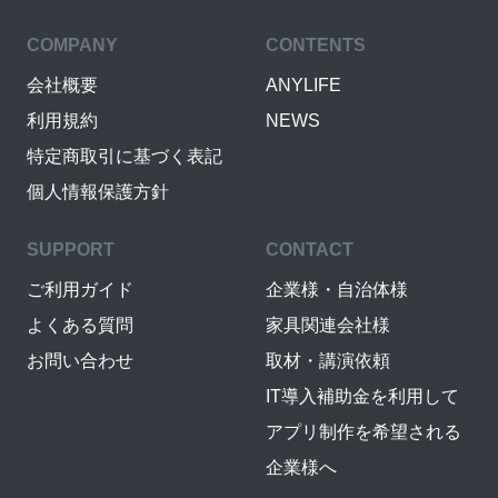
COMPANY
CONTENTS
会社概要
ANYLIFE
利用規約
NEWS
特定商取引に基づく表記
個人情報保護方針
SUPPORT
CONTACT
ご利用ガイド
企業様・自治体様
よくある質問
家具関連会社様
お問い合わせ
取材・講演依頼
IT導入補助金を利用して
アプリ制作を希望される
企業様へ