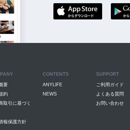
PANY
CONTENTS
SUPPORT
概要
ANYLIFE
ご利用ガイド
規約
NEWS
よくある質問
商取引に基づく
お問い合わせ
情報保護方針