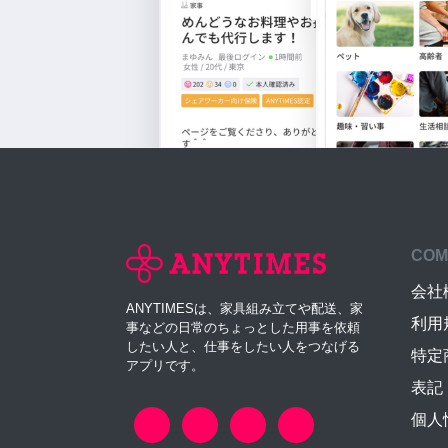
COM
会社
ANYTIMESは、家具組み立てや配送、家
利用
事などの日常のちょっとした用事を依頼
したい人と、仕事をしたい人をつなげる
特定
アプリです。
表記
個人