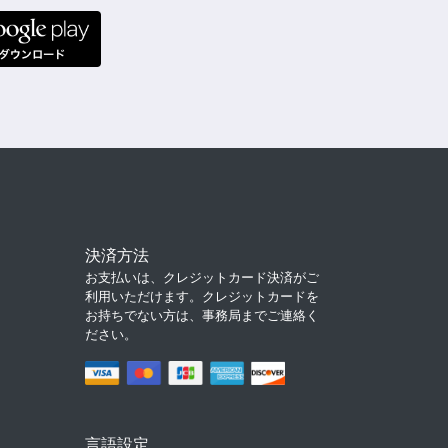
決済方法
お支払いは、クレジットカード決済がご
利用いただけます。クレジットカードを
お持ちでない方は、事務局までご連絡く
ださい。
言語設定