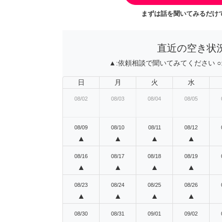
まずは話を聞いてみるだけで
直近の空き状
▲:
依頼相談で聞いてみてください
○
日
月
火
水
08/02
08/03
08/04
08/05
08/09
08/10
08/11
08/12
▲
▲
▲
▲
08/16
08/17
08/18
08/19
▲
▲
▲
▲
08/23
08/24
08/25
08/26
▲
▲
▲
▲
08/30
08/31
09/01
09/02