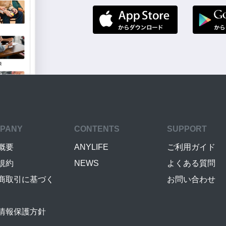
PANY
CONTENTS
SUPPORT
概要
ANYLIFE
ご利用ガイド
規約
NEWS
よくある質問
商取引に基づく
お問い合わせ
情報保護方針