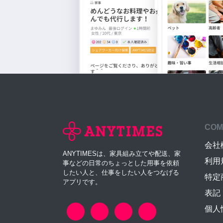
COM
会社
ANYTIMESは、家具組み立てや配送、家
利用
事などの日常のちょっとした用事を依頼
したい人と、仕事をしたい人をつなげる
特定
アプリです。
表記
個人