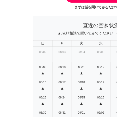
まずは話を聞いてみるだけで
直近の空き状
▲:
依頼相談で聞いてみてください
○
日
月
火
水
08/02
08/03
08/04
08/05
08/09
08/10
08/11
08/12
▲
▲
▲
▲
08/16
08/17
08/18
08/19
▲
▲
▲
▲
08/23
08/24
08/25
08/26
▲
▲
▲
▲
08/30
08/31
09/01
09/02