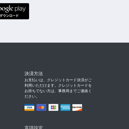
決済方法
お支払いは、クレジットカード決済がご
利用いただけます。クレジットカードを
お持ちでない方は、事務局までご連絡く
ださい。
言語設定