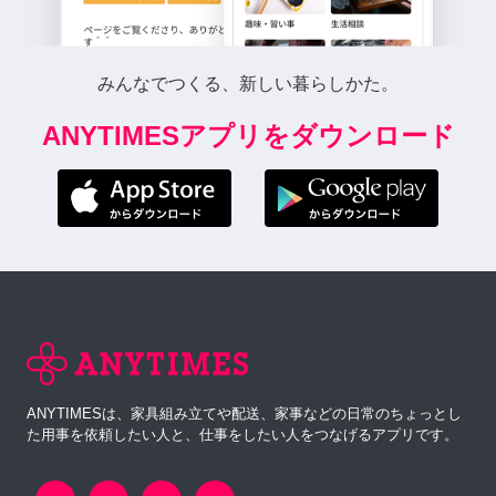
みんなでつくる、新しい暮らしかた。
ANYTIMESアプリをダウンロード
ANYTIMESは、家具組み立てや配送、家事などの日常のちょっとし
た用事を依頼したい人と、仕事をしたい人をつなげるアプリです。