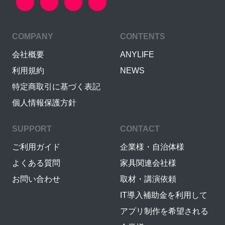
COMPANY
CONTENTS
会社概要
ANYLIFE
利用規約
NEWS
特定商取引に基づく表記
個人情報保護方針
SUPPORT
CONTACT
ご利用ガイド
企業様・自治体様
よくある質問
家具関連会社様
お問い合わせ
取材・講演依頼
IT導入補助金を利用して
アプリ制作を希望される