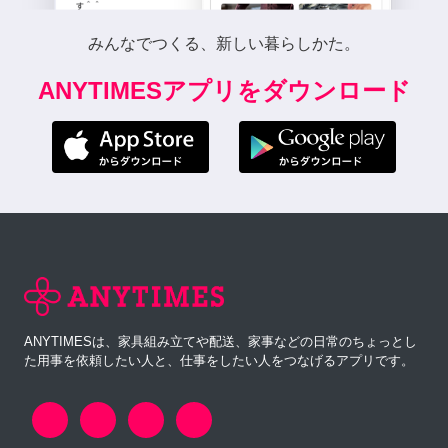
みんなでつくる、新しい暮らしかた。
ANYTIMESアプリをダウンロード
ANYTIMESは、家具組み立てや配送、家事などの日常のちょっとし
た用事を依頼したい人と、仕事をしたい人をつなげるアプリです。