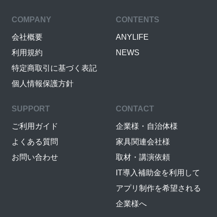
COMPANY
CONTENTS
会社概要
ANYLIFE
利用規約
NEWS
特定商取引に基づく表記
個人情報保護方針
SUPPORT
CONTACT
ご利用ガイド
企業様・自治体様
よくある質問
家具関連会社様
お問い合わせ
取材・講演依頼
IT導入補助金を利用して
アプリ制作を希望される
企業様へ