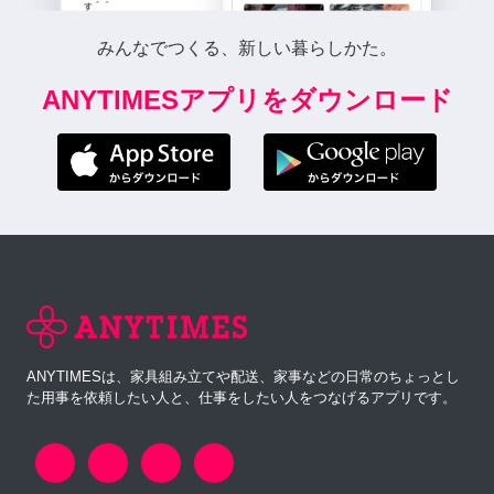
みんなでつくる、新しい暮らしかた。
ANYTIMESアプリをダウンロード
ANYTIMESは、家具組み立てや配送、家事などの日常のちょっとし
た用事を依頼したい人と、仕事をしたい人をつなげるアプリです。