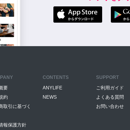
PANY
CONTENTS
SUPPORT
概要
ANYLIFE
ご利用ガイド
規約
NEWS
よくある質問
商取引に基づく
お問い合わせ
情報保護方針