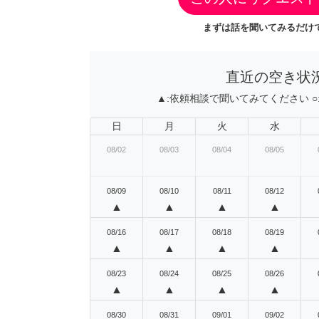
まずは話を聞いてみるだけで
直近の空き状
▲:
依頼相談で聞いてみてください
○
日
月
火
水
08/02
08/03
08/04
08/05
08/09
08/10
08/11
08/12
▲
▲
▲
▲
08/16
08/17
08/18
08/19
▲
▲
▲
▲
08/23
08/24
08/25
08/26
▲
▲
▲
▲
08/30
08/31
09/01
09/02