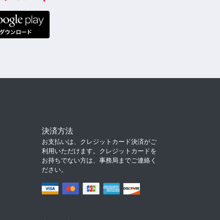
決済方法
お支払いは、クレジットカード決済がご
利用いただけます。クレジットカードを
お持ちでない方は、事務局までご連絡く
ださい。