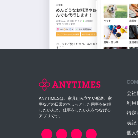
COM
会社
ANYTIMESは、家具組み立てや配送、家
利用
事などの日常のちょっとした用事を依頼
したい人と、仕事をしたい人をつなげる
特定
アプリです。
表記
個人