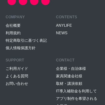
COMPANY
CONTENTS
会社概要
ANYLIFE
利用規約
NEWS
特定商取引に基づく表記
個人情報保護方針
SUPPORT
CONTACT
ご利用ガイド
企業様・自治体様
よくある質問
家具関連会社様
お問い合わせ
取材・講演依頼
IT導入補助金を利用して
アプリ制作を希望される