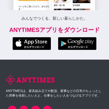
みんなでつくる、新しい暮らしかた。
ANYTIMESアプリをダウンロード
ANYTIMESは、家具組み立てや配送、家事などの日常のちょっとし
た用事を依頼したい人と、仕事をしたい人をつなげるアプリです。