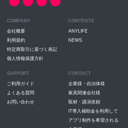
COMPANY
CONTENTS
会社概要
ANYLIFE
利用規約
NEWS
特定商取引に基づく表記
個人情報保護方針
SUPPORT
CONTACT
ご利用ガイド
企業様・自治体様
よくある質問
家具関連会社様
お問い合わせ
取材・講演依頼
IT導入補助金を利用して
アプリ制作を希望される