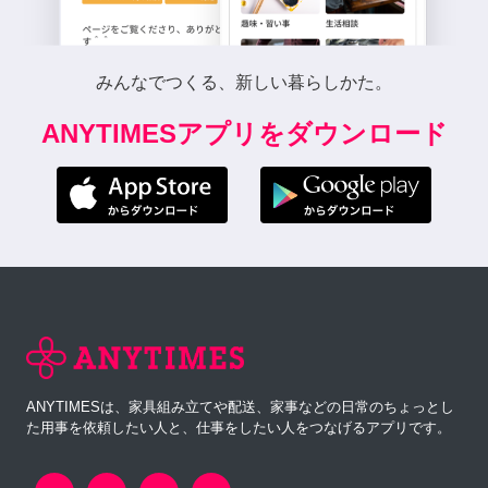
みんなでつくる、新しい暮らしかた。
ANYTIMESアプリをダウンロード
ANYTIMESは、家具組み立てや配送、家事などの日常のちょっとし
た用事を依頼したい人と、仕事をしたい人をつなげるアプリです。