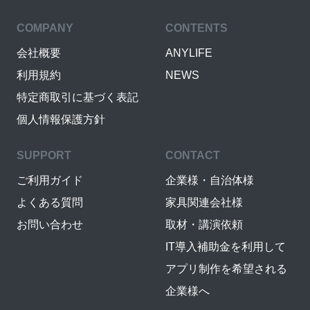
COMPANY
CONTENTS
会社概要
ANYLIFE
利用規約
NEWS
特定商取引に基づく表記
個人情報保護方針
SUPPORT
CONTACT
ご利用ガイド
企業様・自治体様
よくある質問
家具関連会社様
お問い合わせ
取材・講演依頼
IT導入補助金を利用して
アプリ制作を希望される
企業様へ