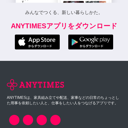
みんなでつくる、新しい暮らしかた。
ANYTIMESアプリをダウンロード
ANYTIMESは、家具組み立てや配送、家事などの日常のちょっとし
た用事を依頼したい人と、仕事をしたい人をつなげるアプリです。