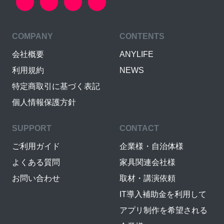
COMPANY
CONTENTS
会社概要
ANYLIFE
利用規約
NEWS
特定商取引に基づく表記
個人情報保護方針
SUPPORT
CONTACT
ご利用ガイド
企業様・自治体様
よくある質問
家具関連会社様
お問い合わせ
取材・講演依頼
IT導入補助金を利用して
アプリ制作を希望される