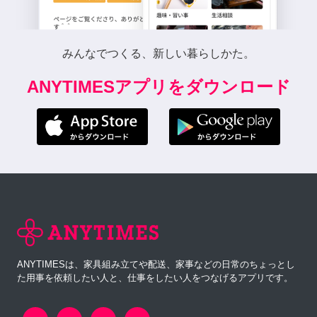
みんなでつくる、新しい暮らしかた。
ANYTIMESアプリをダウンロード
ANYTIMESは、家具組み立てや配送、家事などの日常のちょっとし
た用事を依頼したい人と、仕事をしたい人をつなげるアプリです。