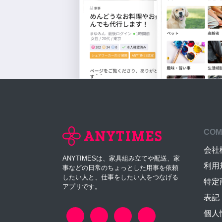
COM
会社
ANYTIMESは、家具組み立てや配送、家
利用
事などの日常のちょっとした用事を依頼
したい人と、仕事をしたい人をつなげる
特定
アプリです。
表記
個人