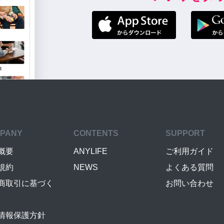
PANY
CONTENTS
SUPPORT
概要
ANYLIFE
ご利用ガイド
規約
NEWS
よくある質問
商取引に基づく
お問い合わせ
情報保護方針