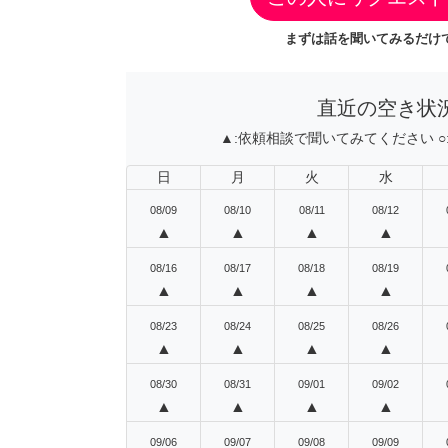
まずは話を聞いてみるだけで
直近の空き状
▲:
依頼相談で聞いてみてください
○
日
月
火
水
08/09
08/10
08/11
08/12
▲
▲
▲
▲
08/16
08/17
08/18
08/19
▲
▲
▲
▲
08/23
08/24
08/25
08/26
▲
▲
▲
▲
08/30
08/31
09/01
09/02
▲
▲
▲
▲
09/06
09/07
09/08
09/09