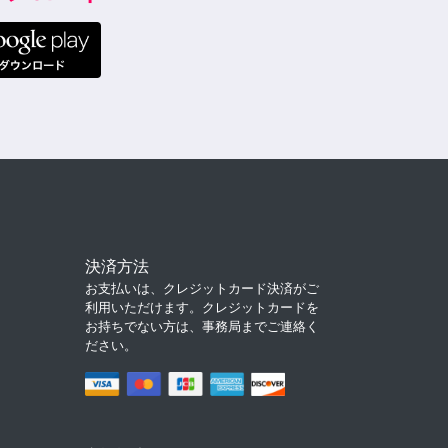
決済方法
お支払いは、クレジットカード決済がご
利用いただけます。クレジットカードを
お持ちでない方は、事務局までご連絡く
ださい。