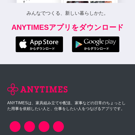
みんなでつくる、新しい暮らしかた。
ANYTIMESアプリをダウンロード
ANYTIMESは、家具組み立てや配送、家事などの日常のちょっとし
た用事を依頼したい人と、仕事をしたい人をつなげるアプリです。