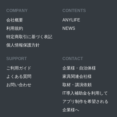
COMPANY
CONTENTS
会社概要
ANYLIFE
利用規約
NEWS
特定商取引に基づく表記
個人情報保護方針
SUPPORT
CONTACT
ご利用ガイド
企業様・自治体様
よくある質問
家具関連会社様
お問い合わせ
取材・講演依頼
IT導入補助金を利用して
アプリ制作を希望される
企業様へ