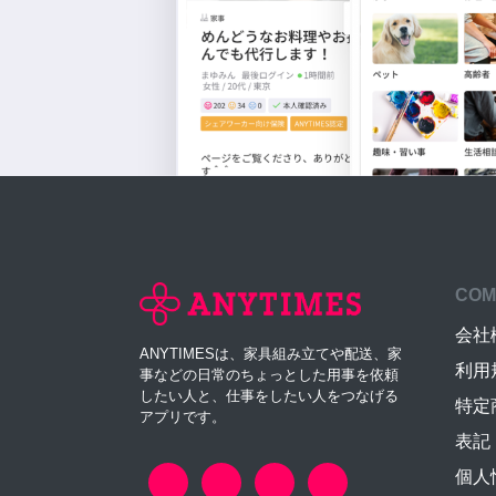
COM
会社
ANYTIMESは、家具組み立てや配送、家
利用
事などの日常のちょっとした用事を依頼
したい人と、仕事をしたい人をつなげる
特定
アプリです。
表記
個人