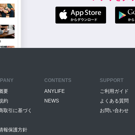
PANY
CONTENTS
SUPPORT
概要
ANYLIFE
ご利用ガイド
規約
NEWS
よくある質問
商取引に基づく
お問い合わせ
情報保護方針