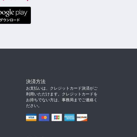
決済方法
お支払いは、クレジットカード決済がご
利用いただけます。クレジットカードを
お持ちでない方は、事務局までご連絡く
ださい。