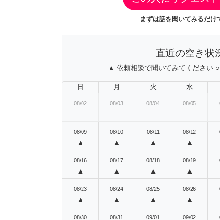
まずは話を聞いてみるだけで
直近の空き状
▲:
依頼相談で聞いてみてください
○
日
月
火
水
08/02
08/03
08/04
08/05
08/09
08/10
08/11
08/12
▲
▲
▲
▲
08/16
08/17
08/18
08/19
▲
▲
▲
▲
08/23
08/24
08/25
08/26
▲
▲
▲
▲
08/30
08/31
09/01
09/02