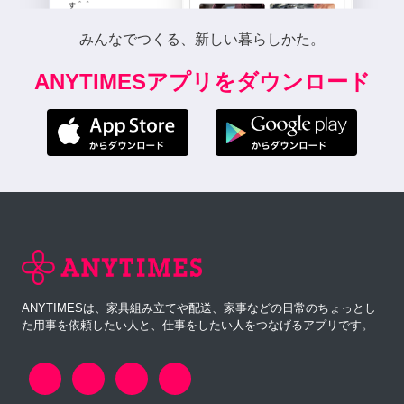
みんなでつくる、新しい暮らしかた。
ANYTIMESアプリをダウンロード
ANYTIMESは、家具組み立てや配送、家事などの日常のちょっとし
た用事を依頼したい人と、仕事をしたい人をつなげるアプリです。