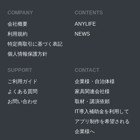
COMPANY
CONTENTS
会社概要
ANYLIFE
利用規約
NEWS
特定商取引に基づく表記
個人情報保護方針
SUPPORT
CONTACT
ご利用ガイド
企業様・自治体様
よくある質問
家具関連会社様
お問い合わせ
取材・講演依頼
IT導入補助金を利用して
アプリ制作を希望される
企業様へ