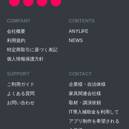
COMPANY
CONTENTS
会社概要
ANYLIFE
利用規約
NEWS
特定商取引に基づく表記
個人情報保護方針
SUPPORT
CONTACT
ご利用ガイド
企業様・自治体様
よくある質問
家具関連会社様
お問い合わせ
取材・講演依頼
IT導入補助金を利用して
アプリ制作を希望される