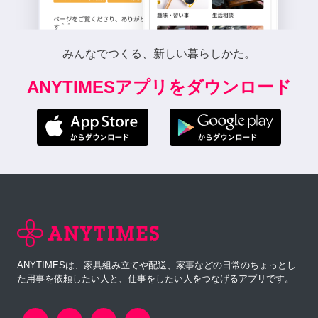
みんなでつくる、新しい暮らしかた。
ANYTIMESアプリをダウンロード
ANYTIMESは、家具組み立てや配送、家事などの日常のちょっとし
た用事を依頼したい人と、仕事をしたい人をつなげるアプリです。