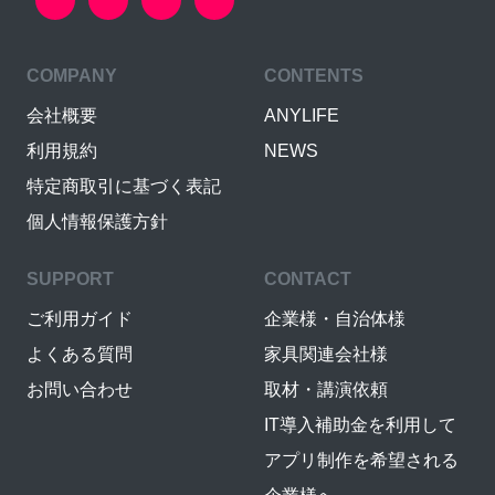
COMPANY
CONTENTS
会社概要
ANYLIFE
利用規約
NEWS
特定商取引に基づく表記
個人情報保護方針
SUPPORT
CONTACT
ご利用ガイド
企業様・自治体様
よくある質問
家具関連会社様
お問い合わせ
取材・講演依頼
IT導入補助金を利用して
アプリ制作を希望される