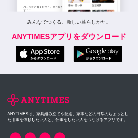
みんなでつくる、新しい暮らしかた。
ANYTIMESアプリをダウンロード
ANYTIMESは、家具組み立てや配送、家事などの日常のちょっとし
た用事を依頼したい人と、仕事をしたい人をつなげるアプリです。