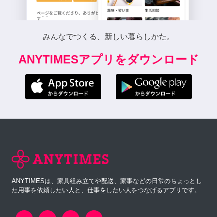
みんなでつくる、新しい暮らしかた。
ANYTIMESアプリをダウンロード
ANYTIMESは、家具組み立てや配送、家事などの日常のちょっとし
た用事を依頼したい人と、仕事をしたい人をつなげるアプリです。