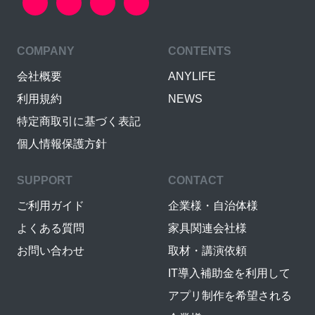
COMPANY
CONTENTS
会社概要
ANYLIFE
利用規約
NEWS
特定商取引に基づく表記
個人情報保護方針
SUPPORT
CONTACT
ご利用ガイド
企業様・自治体様
よくある質問
家具関連会社様
お問い合わせ
取材・講演依頼
IT導入補助金を利用して
アプリ制作を希望される