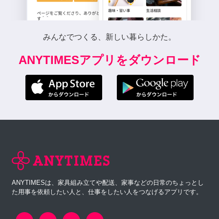
みんなでつくる、新しい暮らしかた。
ANYTIMESアプリをダウンロード
ANYTIMESは、家具組み立てや配送、家事などの日常のちょっとし
た用事を依頼したい人と、仕事をしたい人をつなげるアプリです。