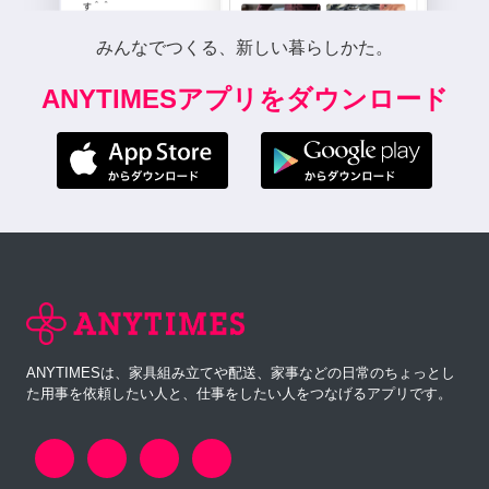
みんなでつくる、新しい暮らしかた。
ANYTIMESアプリをダウンロード
ANYTIMESは、家具組み立てや配送、家事などの日常のちょっとし
た用事を依頼したい人と、仕事をしたい人をつなげるアプリです。