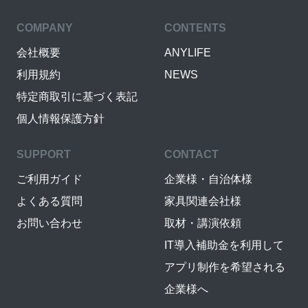
COMPANY
CONTENTS
会社概要
ANYLIFE
利用規約
NEWS
特定商取引に基づく表記
個人情報保護方針
SUPPORT
CONTACT
ご利用ガイド
企業様・自治体様
よくある質問
家具関連会社様
お問い合わせ
取材・講演依頼
IT導入補助金を利用して
アプリ制作を希望される
企業様へ