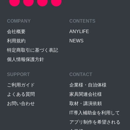
COMPANY
CONTENTS
会社概要
ANYLIFE
利用規約
NEWS
特定商取引に基づく表記
個人情報保護方針
SUPPORT
CONTACT
ご利用ガイド
企業様・自治体様
よくある質問
家具関連会社様
お問い合わせ
取材・講演依頼
IT導入補助金を利用して
アプリ制作を希望される