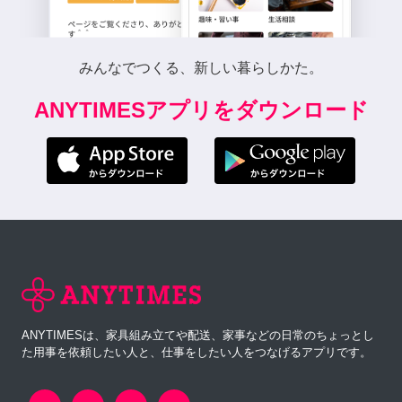
みんなでつくる、新しい暮らしかた。
ANYTIMESアプリをダウンロード
ANYTIMESは、家具組み立てや配送、家事などの日常のちょっとし
た用事を依頼したい人と、仕事をしたい人をつなげるアプリです。