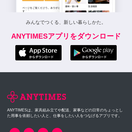
みんなでつくる、新しい暮らしかた。
ANYTIMESアプリをダウンロード
ANYTIMESは、家具組み立てや配送、家事などの日常のちょっとし
た用事を依頼したい人と、仕事をしたい人をつなげるアプリです。