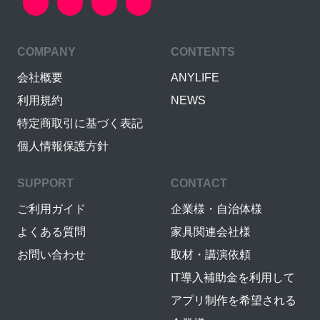
COMPANY
CONTENTS
会社概要
ANYLIFE
利用規約
NEWS
特定商取引に基づく表記
個人情報保護方針
SUPPORT
CONTACT
ご利用ガイド
企業様・自治体様
よくある質問
家具関連会社様
お問い合わせ
取材・講演依頼
IT導入補助金を利用して
アプリ制作を希望される