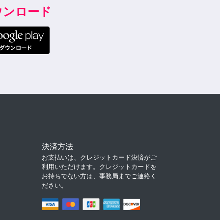
ダウンロード
決済方法
お支払いは、クレジットカード決済がご
利用いただけます。クレジットカードを
お持ちでない方は、事務局までご連絡く
ださい。