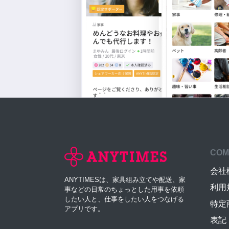
COM
会社
ANYTIMESは、家具組み立てや配送、家
利用
事などの日常のちょっとした用事を依頼
したい人と、仕事をしたい人をつなげる
特定
アプリです。
表記