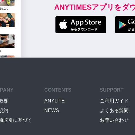
ANYTIMESアプリを
PANY
CONTENTS
SUPPORT
概要
ANYLIFE
ご利用ガイド
規約
NEWS
よくある質問
商取引に基づく
お問い合わせ