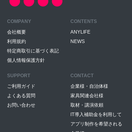
COMPANY
CONTENTS
会社概要
ANYLIFE
利用規約
NEWS
特定商取引に基づく表記
個人情報保護方針
SUPPORT
CONTACT
ご利用ガイド
企業様・自治体様
よくある質問
家具関連会社様
お問い合わせ
取材・講演依頼
IT導入補助金を利用して
アプリ制作を希望される