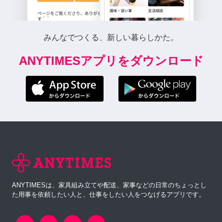
みんなでつくる、新しい暮らしかた。
ANYTIMESアプリをダウンロード
ANYTIMESは、家具組み立てや配送、家事などの日常のちょっとし
た用事を依頼したい人と、仕事をしたい人をつなげるアプリです。