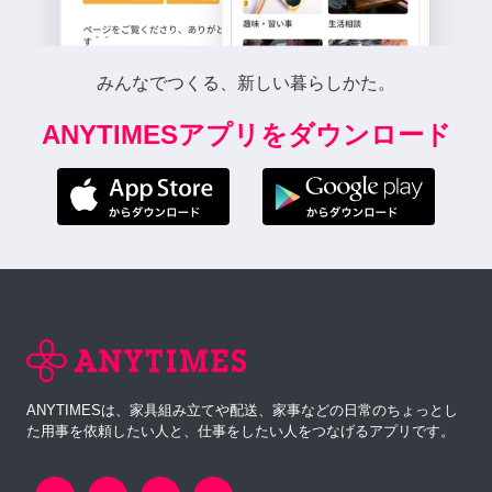
みんなでつくる、新しい暮らしかた。
ANYTIMESアプリをダウンロード
ANYTIMESは、家具組み立てや配送、家事などの日常のちょっとし
た用事を依頼したい人と、仕事をしたい人をつなげるアプリです。