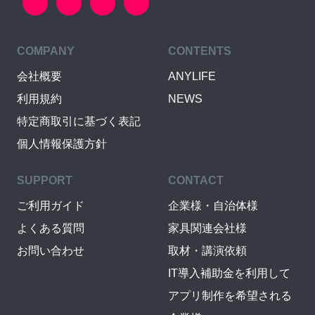
COMPANY
CONTENTS
会社概要
ANYLIFE
利用規約
NEWS
特定商取引に基づく表記
個人情報保護方針
SUPPORT
CONTACT
ご利用ガイド
企業様・自治体様
よくある質問
家具関連会社様
お問い合わせ
取材・講演依頼
IT導入補助金を利用して
アプリ制作を希望される