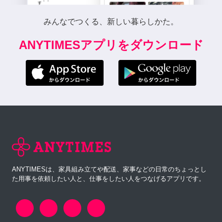
みんなでつくる、新しい暮らしかた。
ANYTIMESアプリをダウンロード
ANYTIMESは、家具組み立てや配送、家事などの日常のちょっとし
た用事を依頼したい人と、仕事をしたい人をつなげるアプリです。