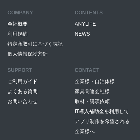
COMPANY
CONTENTS
会社概要
ANYLIFE
利用規約
NEWS
特定商取引に基づく表記
個人情報保護方針
SUPPORT
CONTACT
ご利用ガイド
企業様・自治体様
よくある質問
家具関連会社様
お問い合わせ
取材・講演依頼
IT導入補助金を利用して
アプリ制作を希望される
企業様へ