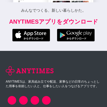
みんなでつくる、新しい暮らしかた。
ANYTIMESアプリをダウンロード
ANYTIMESは、家具組み立てや配送、家事などの日常のちょっとし
た用事を依頼したい人と、仕事をしたい人をつなげるアプリです。