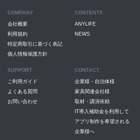
COMPANY
CONTENTS
会社概要
ANYLIFE
利用規約
NEWS
特定商取引に基づく表記
個人情報保護方針
SUPPORT
CONTACT
ご利用ガイド
企業様・自治体様
よくある質問
家具関連会社様
お問い合わせ
取材・講演依頼
IT導入補助金を利用して
アプリ制作を希望される
企業様へ