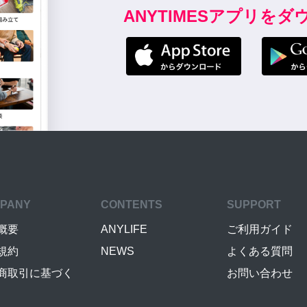
ANYTIMESアプリを
PANY
CONTENTS
SUPPORT
概要
ANYLIFE
ご利用ガイド
規約
NEWS
よくある質問
商取引に基づく
お問い合わせ