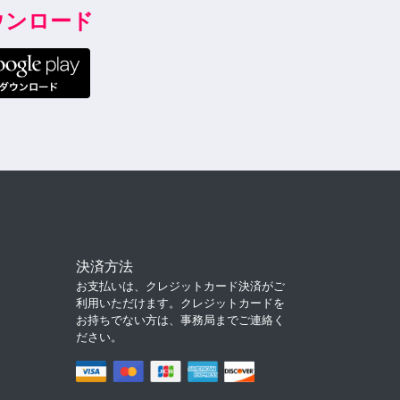
ダウンロード
決済方法
お支払いは、クレジットカード決済がご
利用いただけます。クレジットカードを
お持ちでない方は、事務局までご連絡く
ださい。