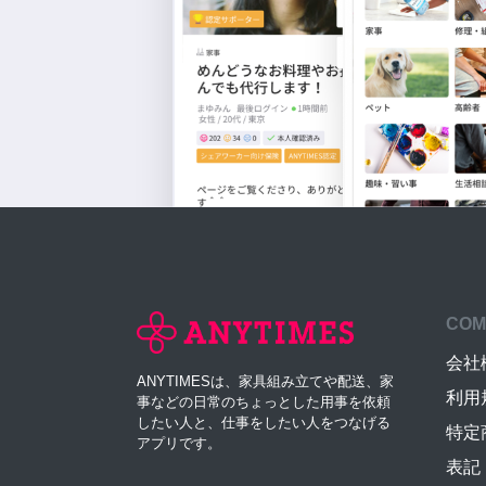
COM
会社
ANYTIMESは、家具組み立てや配送、家
利用
事などの日常のちょっとした用事を依頼
したい人と、仕事をしたい人をつなげる
特定
アプリです。
表記