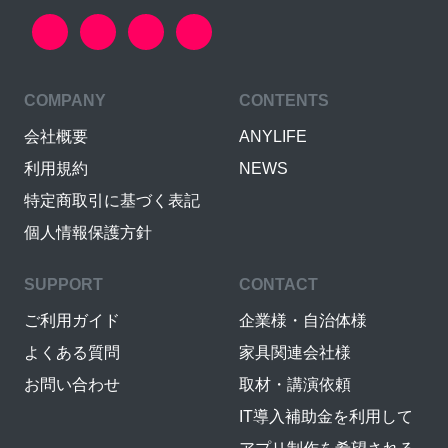
COMPANY
CONTENTS
会社概要
ANYLIFE
利用規約
NEWS
特定商取引に基づく表記
個人情報保護方針
SUPPORT
CONTACT
ご利用ガイド
企業様・自治体様
よくある質問
家具関連会社様
お問い合わせ
取材・講演依頼
IT導入補助金を利用して