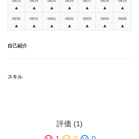
08/23
08/24
08/25
08/26
08/27
08/28
08/29
▲
▲
▲
▲
▲
▲
▲
08/30
08/31
09/01
09/02
09/03
09/04
09/05
▲
▲
▲
▲
▲
▲
▲
自己紹介
スキル
評価
(
1
)
1
0
0