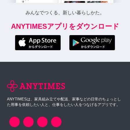
みんなでつくる、新しい暮らしかた。
ANYTIMESアプリをダウンロード
ANYTIMESは、家具組み立てや配送、家事などの日常のちょっとし
た用事を依頼したい人と、仕事をしたい人をつなげるアプリです。