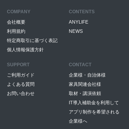
COMPANY
CONTENTS
会社概要
ANYLIFE
利用規約
NEWS
特定商取引に基づく表記
個人情報保護方針
SUPPORT
CONTACT
ご利用ガイド
企業様・自治体様
よくある質問
家具関連会社様
お問い合わせ
取材・講演依頼
IT導入補助金を利用して
アプリ制作を希望される
企業様へ