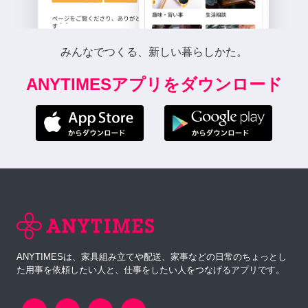
みんなでつくる、新しい暮らしかた。
ANYTIMESアプリをダウンロード
ANYTIMESは、家具組み立てや配送、家事などの日常のちょっとし
た用事を依頼したい人と、仕事をしたい人をつなげるアプリです。