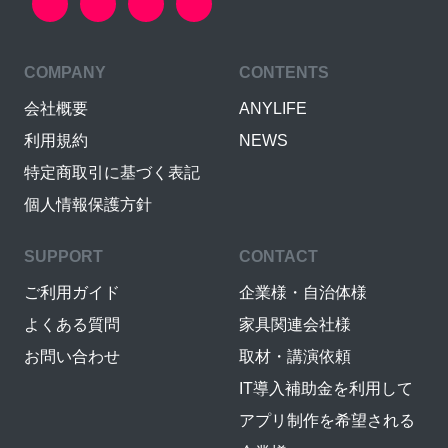
COMPANY
CONTENTS
会社概要
ANYLIFE
利用規約
NEWS
特定商取引に基づく表記
個人情報保護方針
SUPPORT
CONTACT
ご利用ガイド
企業様・自治体様
よくある質問
家具関連会社様
お問い合わせ
取材・講演依頼
IT導入補助金を利用して
アプリ制作を希望される