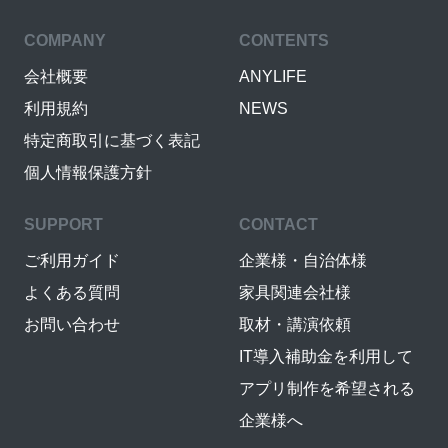
COMPANY
CONTENTS
会社概要
ANYLIFE
利用規約
NEWS
特定商取引に基づく表記
個人情報保護方針
SUPPORT
CONTACT
ご利用ガイド
企業様・自治体様
よくある質問
家具関連会社様
お問い合わせ
取材・講演依頼
IT導入補助金を利用して
アプリ制作を希望される
企業様へ