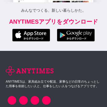
みんなでつくる、新しい暮らしかた。
ANYTIMESアプリをダウンロード
ANYTIMESは、家具組み立てや配送、家事などの日常のちょっとし
た用事を依頼したい人と、仕事をしたい人をつなげるアプリです。