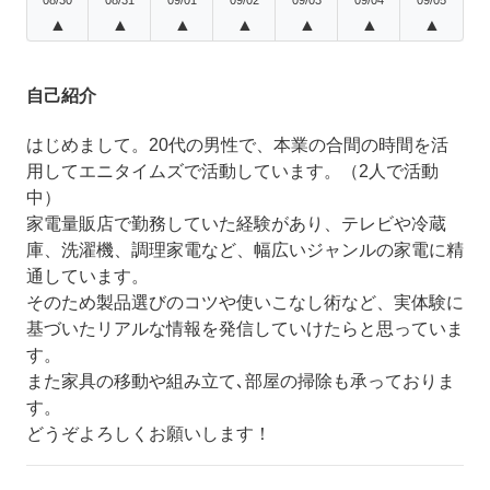
▲
▲
▲
▲
▲
▲
▲
自己紹介
はじめまして。20代の男性で、本業の合間の時間を活
用してエニタイムズで活動しています。（2人で活動
中）
家電量販店で勤務していた経験があり、テレビや冷蔵
庫、洗濯機、調理家電など、幅広いジャンルの家電に精
通しています。
そのため製品選びのコツや使いこなし術など、実体験に
基づいたリアルな情報を発信していけたらと思っていま
す。
また家具の移動や組み立て､部屋の掃除も承っておりま
す。
どうぞよろしくお願いします！