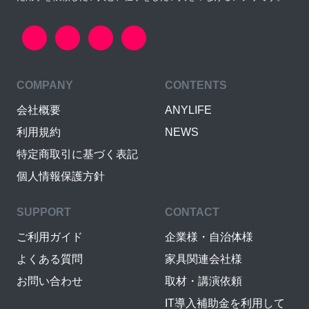
COMPANY
CONTENTS
会社概要
ANYLIFE
利用規約
NEWS
特定商取引に基づく表記
個人情報保護方針
SUPPORT
CONTACT
ご利用ガイド
企業様・自治体様
よくある質問
家具関連会社様
お問い合わせ
取材・講演依頼
IT導入補助金を利用して