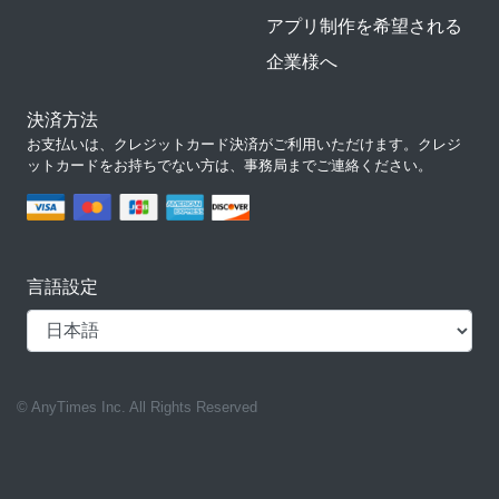
アプリ制作を希望される
企業様へ
決済方法
お支払いは、クレジットカード決済がご利用いただけます。クレジ
ットカードをお持ちでない方は、事務局までご連絡ください。
言語設定
© AnyTimes Inc. All Rights Reserved