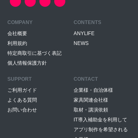
COMPANY
CONTENTS
会社概要
ANYLIFE
利用規約
NEWS
特定商取引に基づく表記
個人情報保護方針
SUPPORT
CONTACT
ご利用ガイド
企業様・自治体様
よくある質問
家具関連会社様
お問い合わせ
取材・講演依頼
IT導入補助金を利用して
アプリ制作を希望される