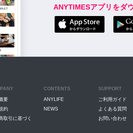
ANYTIMESアプリを
PANY
CONTENTS
SUPPORT
概要
ANYLIFE
ご利用ガイド
規約
NEWS
よくある質問
商取引に基づく
お問い合わせ