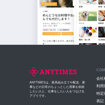
COM
会社
ANYTIMESは、家具組み立てや配送、家
利用
事などの日常のちょっとした用事を依頼
したい人と、仕事をしたい人をつなげる
特定
アプリです。
表記