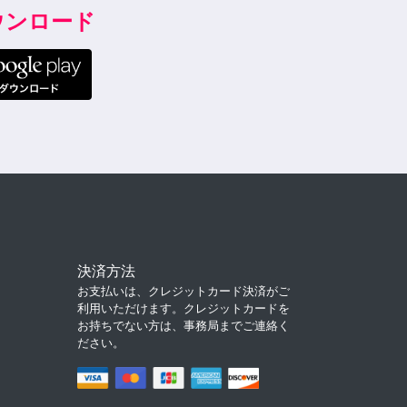
ダウンロード
決済方法
お支払いは、クレジットカード決済がご
利用いただけます。クレジットカードを
お持ちでない方は、事務局までご連絡く
ださい。