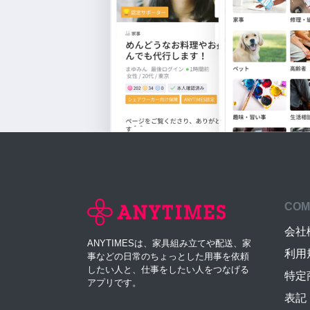
COM
会社
ANYTIMESは、家具組み立てや配送、家
利用
事などの日常のちょっとした用事を依頼
したい人と、仕事をしたい人をつなげる
特定
アプリです。
表記