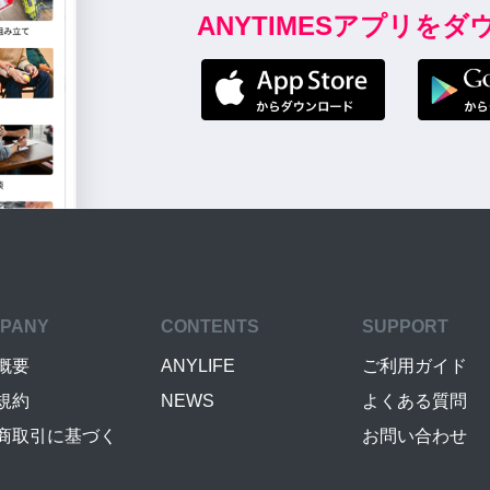
ANYTIMESアプリを
PANY
CONTENTS
SUPPORT
概要
ANYLIFE
ご利用ガイド
規約
NEWS
よくある質問
商取引に基づく
お問い合わせ