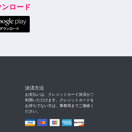
ダウンロード
決済方法
お支払いは、クレジットカード決済がご
利用いただけます。クレジットカードを
お持ちでない方は、事務局までご連絡く
ださい。