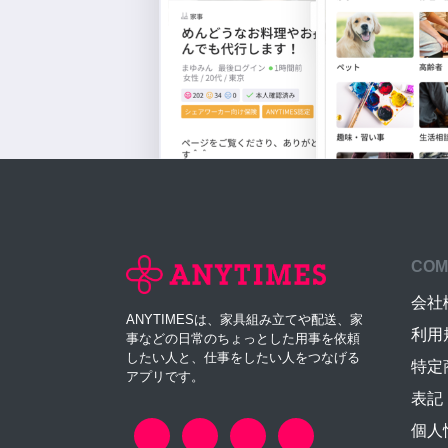
COM
会社
ANYTIMESは、家具組み立てや配送、家
利用
事などの日常のちょっとした用事を依頼
したい人と、仕事をしたい人をつなげる
特定
アプリです。
表記
個人