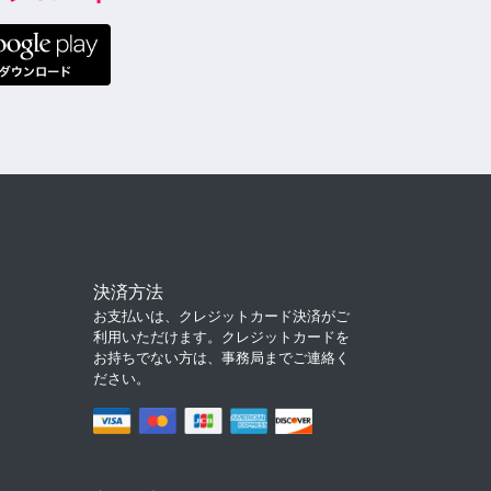
決済方法
お支払いは、クレジットカード決済がご
利用いただけます。クレジットカードを
お持ちでない方は、事務局までご連絡く
ださい。