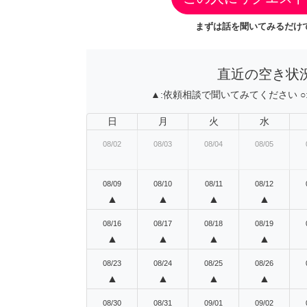
まずは話を聞いてみるだけで
直近の空き状
▲:
依頼相談で聞いてみてください
○
日
月
火
水
08/02
08/03
08/04
08/05
08/09
08/10
08/11
08/12
▲
▲
▲
▲
08/16
08/17
08/18
08/19
▲
▲
▲
▲
08/23
08/24
08/25
08/26
▲
▲
▲
▲
08/30
08/31
09/01
09/02