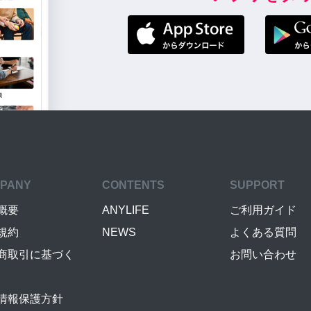
PANY
CONTENTS
SUPPORT
概要
ANYLIFE
ご利用ガイド
規約
NEWS
よくある質問
商取引に基づく
お問い合わせ
情報保護方針