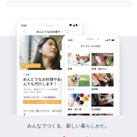
みんなでつくる、新しい暮らしかた。