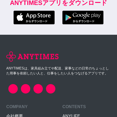
ANYTIMESアプリをダウンロード
ANYTIMESは、家具組み立てや配送、家事などの日常のちょっとし
た用事を依頼したい人と、仕事をしたい人をつなげるアプリです。
COMPANY
CONTENTS
会社概要
ANYLIFE