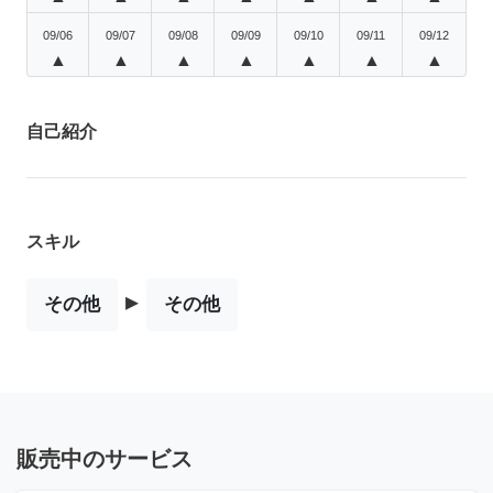
09/06
09/07
09/08
09/09
09/10
09/11
09/12
▲
▲
▲
▲
▲
▲
▲
自己紹介
スキル
▸
その他
その他
販売中のサービス