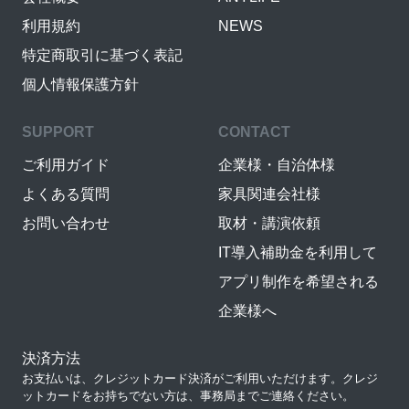
利用規約
NEWS
特定商取引に基づく表記
個人情報保護方針
SUPPORT
CONTACT
ご利用ガイド
企業様・自治体様
よくある質問
家具関連会社様
お問い合わせ
取材・講演依頼
IT導入補助金を利用して
アプリ制作を希望される
企業様へ
決済方法
お支払いは、クレジットカード決済がご利用いただけます。クレジ
ットカードをお持ちでない方は、事務局までご連絡ください。