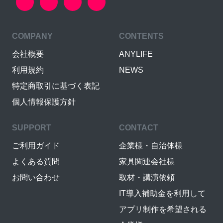
COMPANY
CONTENTS
会社概要
ANYLIFE
利用規約
NEWS
特定商取引に基づく表記
個人情報保護方針
SUPPORT
CONTACT
ご利用ガイド
企業様・自治体様
よくある質問
家具関連会社様
お問い合わせ
取材・講演依頼
IT導入補助金を利用して
アプリ制作を希望される