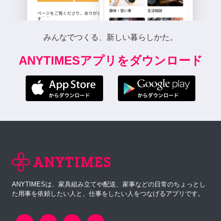
みんなでつくる、新しい暮らしかた。
ANYTIMESアプリをダウンロード
ANYTIMESは、家具組み立てや配送、家事などの日常のちょっとし
た用事を依頼したい人と、仕事をしたい人をつなげるアプリです。