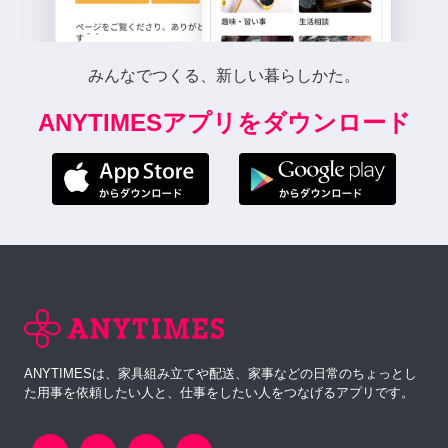
みんなでつくる、新しい暮らしかた。
ANYTIMESアプリをダウンロード
ANYTIMESは、家具組み立てや配送、家事などの日常のちょっとし
た用事を依頼したい人と、仕事をしたい人をつなげるアプリです。