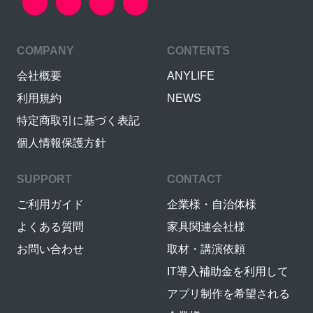
COMPANY
CONTENTS
会社概要
ANYLIFE
利用規約
NEWS
特定商取引に基づく表記
個人情報保護方針
SUPPORT
CONTACT
ご利用ガイド
企業様・自治体様
よくある質問
家具関連会社様
お問い合わせ
取材・講演依頼
IT導入補助金を利用して
アプリ制作を希望される